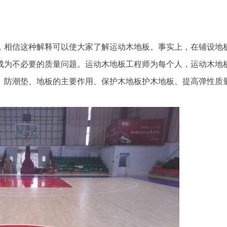
相信这种解释可以使大家了解运动木地板。事实上，在铺设地
成为不必要的质量问题。运动木地板工程师为每个人，运动木地
、防潮垫、地板的主要作用、保护木地板护木地板、提高弹性质