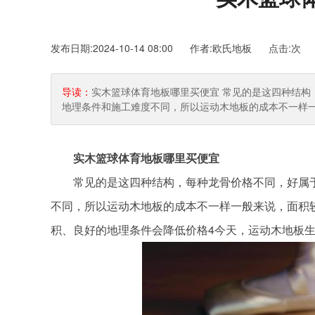
发布日期:2024-10-14 08:00 作者:欧氏地板
点击:
次
导读：
实木篮球体育地板哪里买便宜 常见的是这四种结构
地理条件和施工难度不同，所以运动木地板的成本不一样
实木篮球体育地板哪里买便宜
常见的是这四种结构，每种龙骨价格不同，好属于
不同，所以运动木地板的成本不一样一般来说，面积
积、良好的地理条件会降低价格4今天，运动木地板