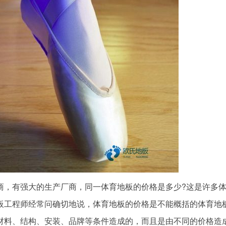
，有强大的生产厂商，同一体育地板的价格是多少?这是许多
板工程师经常问确切地说，体育地板的价格是不能概括的体育地
材料、结构、安装、品牌等条件造成的，而且是由不同的价格造