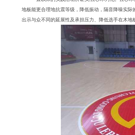
地板能更合理地抗震等级，降低振动，隔音降噪实际
出示与众不同的延展性及承担压力、降低选手在木地