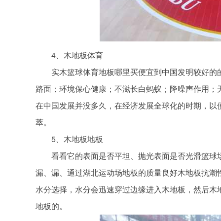
4、木地板体育
实木篮球体育地板哪里买便宜到中国发明较好的的
路面；环境保心健康；不滋长白蚂蚁；降噪声作用；
在中国发展并没多久，在经济发展全球化的时期，以
萃。
5、木地板地板
看看它的表面是否平坦、抛光表面是否光滑篮球场
漏、漏、通过湖北运动场地板的质量良好木地板抗潮
水分选择，水分会迅速穿过边缘进入木地板，然后木
地板的。