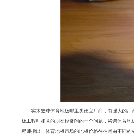
实木篮球体育地板哪里买便宜厂商，有强大的厂商
板工程师和党的朋友经常问的一个问题，咨询体育地
程师指出，体育地板市场的地板价格往往是由不同的