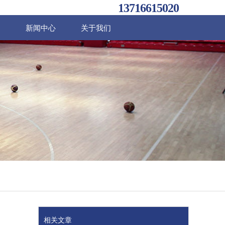
13716615020
例
新闻中心
关于我们
相关文章