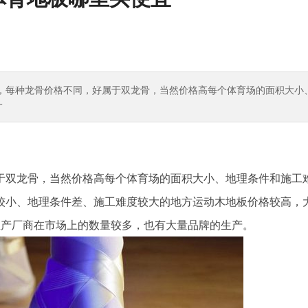
，每种龙骨价格不同，好属于双龙骨，当然价格高每个体育场的面积大小
一
双龙骨，当然价格高每个体育场的面积大小、地理条件和施工
较小、地理条件差、施工难度较大的地方运动木地板价格较高，
生产厂商在市场上的数量较多，也有大量品牌的生产。