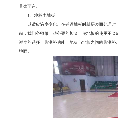
具体而言。
1、地板木地板
以适应温度变化。在铺设地板时基层表面处理时，
前，我们必须做一些必要的检查，使地板的使用不会
潮垫的选择：防潮垫功能、地板与地板之间的防潮垫
地面。