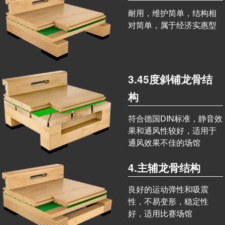
耐用，维护简单，结构相
对简单，属于经济实惠型
3.45度斜铺龙骨结
构
符合德国DIN标准，静音效
果和通风性较好，适用于
通风效果不佳的场馆
4.主辅龙骨结构
良好的运动弹性和吸震
性，不易变形，稳定性
好，适用比赛场馆