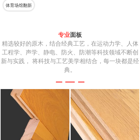
体育场馆翻新
专业
面板
精选较好的原木，结合经典工艺，在运动力学、人体
工程学、声学、静电、防火、防潮等科技领域不断创
新与实践， 将科技与工艺美学相结合，每一块都是经
典。