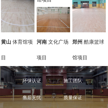
体育馆项
文化广场
酷康篮球
黄山
河南
郑州
目
项目
馆项目
环保认证
施工团队
售后无忧
质量保证