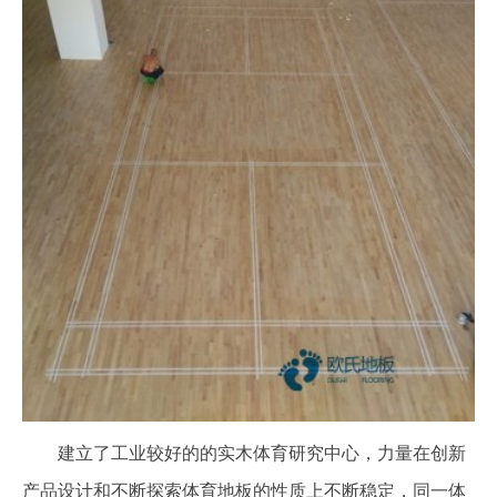
建立了工业较好的的实木体育研究中心，力量在创新
产品设计和不断探索体育地板的性质上不断稳定，同一体