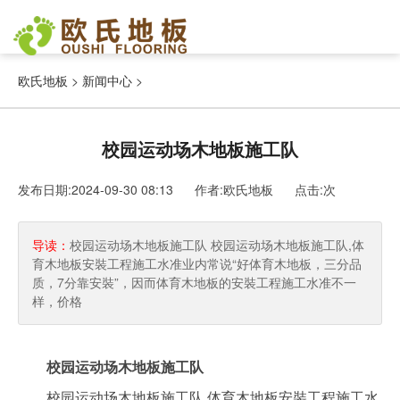
欧氏地板
>
新闻中心
>
校园运动场木地板施工队
发布日期:2024-09-30 08:13 作者:欧氏地板
点击:
次
导读：
校园运动场木地板施工队 校园运动场木地板施工队,体
育木地板安裝工程施工水准业内常说“好体育木地板，三分品
质，7分靠安裝”，因而体育木地板的安裝工程施工水准不一
样，价格
校园运动场木地板施工队
校园运动场木地板施工队,体育木地板安裝工程施工水