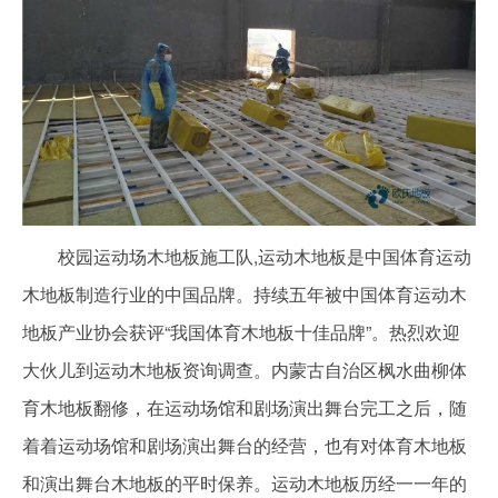
校园运动场木地板施工队,运动木地板是中国体育运动
木地板制造行业的中国品牌。持续五年被中国体育运动木
地板产业协会获评“我国体育木地板十佳品牌”。热烈欢迎
大伙儿到运动木地板资询调查。内蒙古自治区枫水曲柳体
育木地板翻修，在运动场馆和剧场演出舞台完工之后，随
着着运动场馆和剧场演出舞台的经营，也有对体育木地板
和演出舞台木地板的平时保养。运动木地板历经一一年的