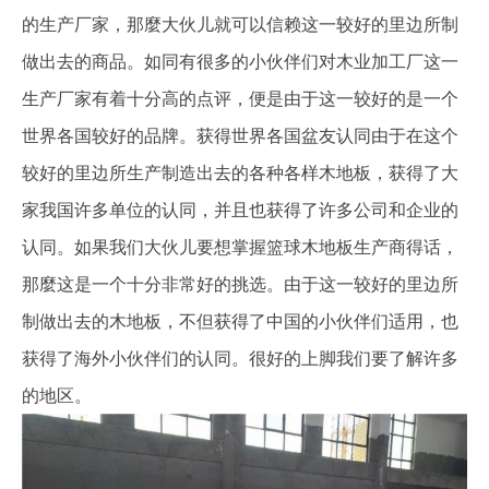
的生产厂家，那麼大伙儿就可以信赖这一较好的里边所制
做出去的商品。如同有很多的小伙伴们对木业加工厂这一
生产厂家有着十分高的点评，便是由于这一较好的是一个
世界各国较好的品牌。获得世界各国盆友认同由于在这个
较好的里边所生产制造出去的各种各样木地板，获得了大
家我国许多单位的认同，并且也获得了许多公司和企业的
认同。如果我们大伙儿要想掌握篮球木地板生产商得话，
那麼这是一个十分非常好的挑选。由于这一较好的里边所
制做出去的木地板，不但获得了中国的小伙伴们适用，也
获得了海外小伙伴们的认同。很好的上脚我们要了解许多
的地区。