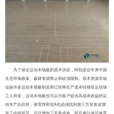
为了保证运动木地板的原木供应，特别是近年来中国
生态环保政策、森林资源禁止和砍伐限制、原木资源市场
短缺许多运动木地板制造商已经将生产成本转移给运动场
工人和党，运动木地板也可以为客户提供高成本效益的运
动木产品目前，体育馆和党A也必须找到第三方安装这增
加了中间环节，不仅增加了安装成本，而且难以保证体育