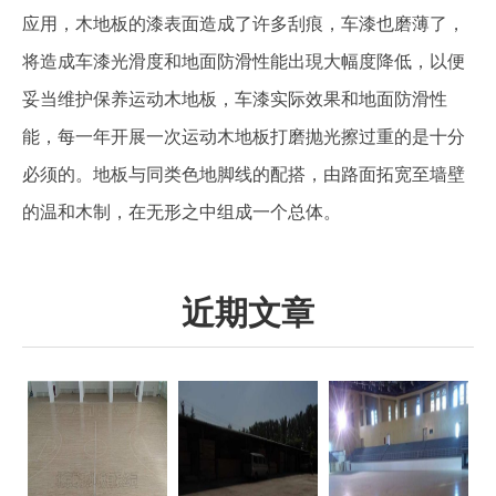
应用，木地板的漆表面造成了许多刮痕，车漆也磨薄了，
将造成车漆光滑度和地面防滑性能出現大幅度降低，以便
妥当维护保养运动木地板，车漆实际效果和地面防滑性
能，每一年开展一次运动木地板打磨抛光擦过重的是十分
必须的。地板与同类色地脚线的配搭，由路面拓宽至墙壁
的温和木制，在无形之中组成一个总体。
近期文章