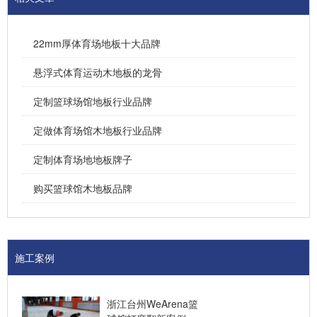
22mm厚体育场地板十大品牌
悬浮式体育运动木地板的龙骨
定制篮球场馆地板行业品牌
定做体育场馆木地板行业品牌
定制体育场地地板牌子
购买篮球馆木地板品牌
施工案例
浙江台州WeArena篮