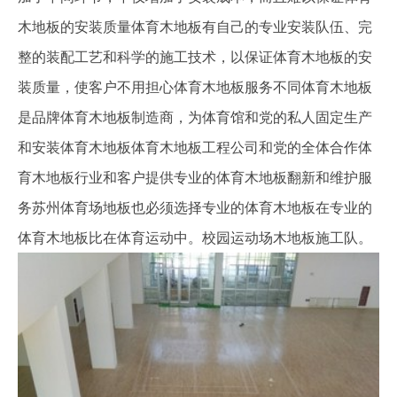
木地板的安装质量体育木地板有自己的专业安装队伍、完
整的装配工艺和科学的施工技术，以保证体育木地板的安
装质量，使客户不用担心体育木地板服务不同体育木地板
是品牌体育木地板制造商，为体育馆和党的私人固定生产
和安装体育木地板体育木地板工程公司和党的全体合作体
育木地板行业和客户提供专业的体育木地板翻新和维护服
务苏州体育场地板也必须选择专业的体育木地板在专业的
体育木地板比在体育运动中。校园运动场木地板施工队。