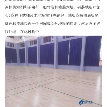
涂抹防潮剂和杀虫剂，如竹炭和樟脑木块。铺装地板的第
4步应在正式铺装木地板前预先铺好，地板应按照底板的
颜色和质地接近一个房间或部分地板的原则，然后逐渐过
渡处理。在此过程中。