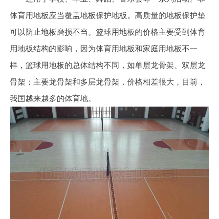
体育用地板应当覆盖地板保护地板。高质量的地板保护垫
可以防止地板磨损不当。篮球用地板的价格主要受到体育
用地板结构的影响，因为体育用地板和家庭用地板不一
样，篮球用地板的总体结构不同，如单层龙骨架、双层龙
骨架；主要龙骨架和多层龙骨架，价格相差很大，目前，
我国越来越多的体育地。