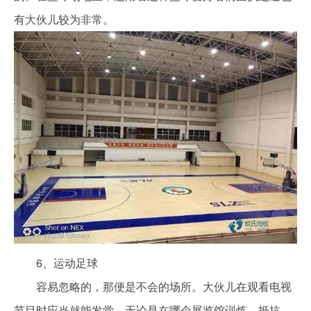
有大伙儿较为非常。
6、运动足球
容易忽略的，那便是不会的场所。大伙儿在观看电视
节目时应当就能发觉，无论是在哪个展览馆训炼、抵抗，