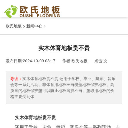
欧氏地板
>
新闻中心
>
实木体育地板贵不贵
发布日期:2024-10-09 08:17 作者:欧氏地板
点击:
次
导读：
实木体育地板贵不贵 还用于学校、毕业、舞蹈、音乐
会等一系列活动。非体育用地板应当覆盖地板保护地板。高
质量的地板保护垫可以防止地板磨损不当。篮球用地板的价
格主要受到体
实木体育地板贵不贵
还用于学校、毕业、舞蹈、音乐会等一系列活动。非