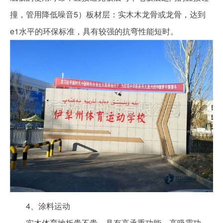
撞，管用降低噪音5）板材层：实木木龙骨或龙骨，达到
e1水平的环保标准，具有较强的抗弯性能短时。
4、涂料运动
实木体育地板贵不贵，具有高承重功能、高吸震功