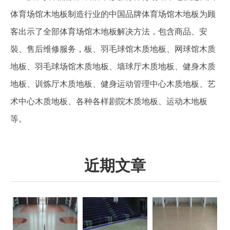
体育场馆木地板制造行业的中国品牌体育场馆木地板为顾
客出示了全部体育场馆木地板解决方法，包含商品、安
裝、售后维修服务，板、羽毛球馆木质地板、网球馆木质
地板、羽毛球场馆木质地板、墙球厅木质地板、健身木质
地板、训炼厅木质地板、健身运动管理中心木质地板、艺
术中心木质地板、各种各样剧院木质地板、运动木地板
等。
近期文章