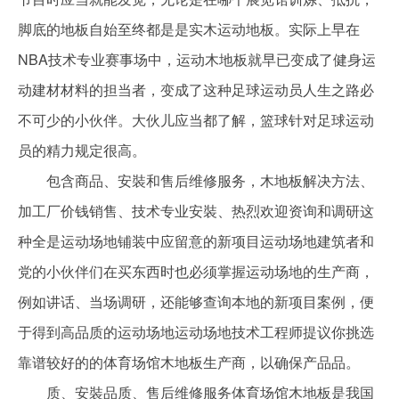
脚底的地板自始至终都是是实木运动地板。实际上早在
NBA技术专业赛事场中，运动木地板就早已变成了健身运
动建材材料的担当者，变成了这种足球运动员人生之路必
不可少的小伙伴。大伙儿应当都了解，篮球针对足球运动
员的精力规定很高。
包含商品、安裝和售后维修服务，木地板解决方法、
加工厂价钱销售、技术专业安裝、热烈欢迎资询和调研这
种全是运动场地铺装中应留意的新项目运动场地建筑者和
党的小伙伴们在买东西时也必须掌握运动场地的生产商，
例如讲话、当场调研，还能够查询本地的新项目案例，便
于得到高品质的运动场地运动场地技术工程师提议你挑选
靠谱较好的的体育场馆木地板生产商，以确保产品品。
质、安裝品质、售后维修服务体育场馆木地板是我国