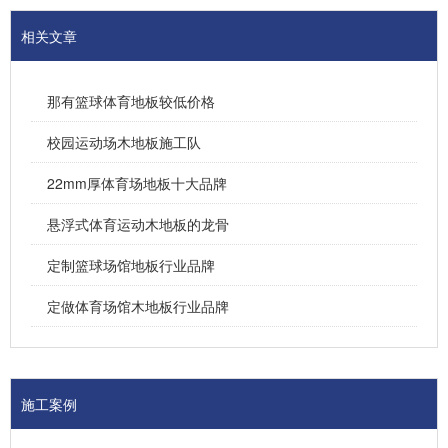
相关文章
那有篮球体育地板较低价格
校园运动场木地板施工队
22mm厚体育场地板十大品牌
悬浮式体育运动木地板的龙骨
定制篮球场馆地板行业品牌
定做体育场馆木地板行业品牌
施工案例