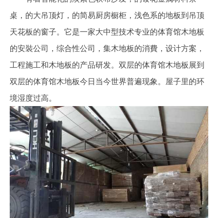
桌，的大吊顶灯，的简易厨房橱柜，浅色系的地板到吊顶
天花板的窗子。它是一家大中型技术专业的体育馆木地板
的安裝公司，综合性公司，集木地板的消費，设计方案，
工程施工和木地板的产品研发。双层的体育馆木地板展到
双层的体育馆木地板今日当今世界普遍现象。屋子里的环
境湿度过高。