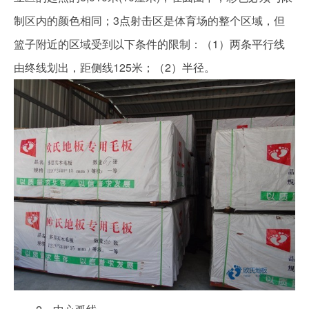
制区内的颜色相同；3点射击区是体育场的整个区域，但
篮子附近的区域受到以下条件的限制：（1）两条平行线
由终线划出，距侧线125米；（2）半径。