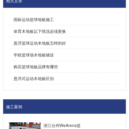
相关文章
国标运动篮球地板施工
体育木地板以下情况必须更换
悬浮篮球运动木地板怎样的好
学校篮球场木地板辅设
购买篮球地板品牌有哪些
悬浮式运动木地板区别
施工案例
浙江台州WeArena篮