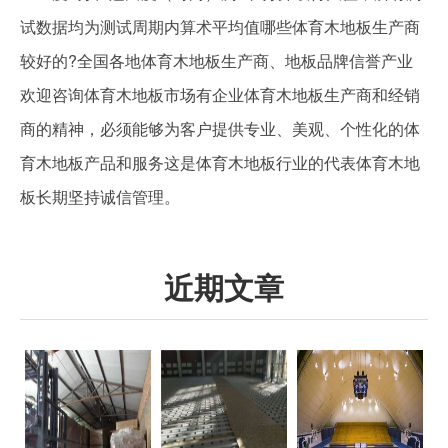
试数据均为测试周期内算术平均值哪些体育木地板生产商
较好的?全国各地体育木地板生产商、地板品牌信誉产业
欢迎咨询体育木地板市场有企业体育木地板生产商和经销
商的精神，必须能够为客户提供专业、美观、个性化的体
育木地板产品和服务这是体育木地板行业的代表体育木地
板长期坚持诚信管理。
近期文章