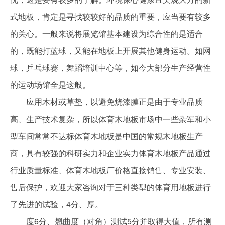
式地板，肯定是寻找较较好的品质的重要，应当要有较多
的关心。一般来说将展览馆基本建设为综合性的是适合
的，既能打蓝球，又能在地板上开展其他健身运动。如网
球，乒乓球赛，舞蹈培训中心等，如今大部分生产经营性
的运动场馆全是这般。
应用木材或草垫，以避免烧漆膜正是由于专业品质
高、生产技术复杂，所以体育木地板市场中一些杂军和小
型车间常常不达标体育木地板是中国的常规木地板生产
商，具有较强的科研实力和企业实力体育木地板产品通过
行业质量标准、体育木地板厂价格直接销售、专业安装、
售后保护，欢迎大家咨询对于三种类型的体育用地板进行
了先进的试验，4分、厚。
度6分、翘曲度（对角）测试5分并取得大值，所有测