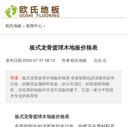
欧氏地板
>
新闻中心
>
板式龙骨篮球木地板价格表
发布日期:2024-07-31 08:13 作者:欧氏地板
点击:
次
导读：
板式龙骨篮球木地板价格表 有着智能化的淡紫色软布
沙发，的镂花金属材料茶桌，的大吊顶灯，的简易厨房橱
柜，浅色系的地板到吊顶天花板的窗子。它是一家大中型技
术专业的体育馆
板式龙骨篮球木地板价格表
有着智能化的淡紫色软布沙发，的镂花金属材料茶