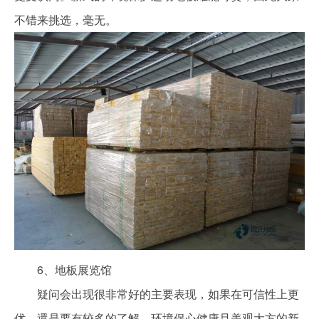
不错来挑选，毫无。
6、地板展览馆
疑问会出现很非常好的主要表现，如果在可信性上更
优，還是要有较多的了解。环境保心健康且美观大方的新