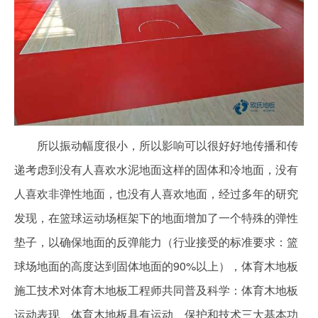
所以振动幅度很小，所以影响可以很好好地传播和传
递考虑到没有人喜欢水泥地面这样的固体和冷地面，没有
人喜欢非弹性地面，也没有人喜欢地面，经过多年的研究
发现，在篮球运动场框架下的地面增加了一个特殊的弹性
垫子，以确保地面的反弹能力（行业接受的标准要求：篮
球场地面的高度达到固体地面的90%以上），体育木地板
施工技术对体育木地板工程师共同普及科学：体育木地板
运动表现、体育木地板具有运动、保护和技术三大基本功