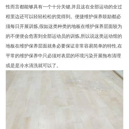
性而言都能够具有一个十分关键,并且这在全部运动的全过
程里边还可以轻轻松松的觉得到。便捷维护保养鼓励都必
须每日开展训炼,假如这类种类的地板在维护保养层面较为
的不便便会危害到全部运动员的训炼,所以说这类运动馆的
地板在维护保养层面就务必要保证非常容易简单的特性,在
平常的维护保养中只必须对表层的环境污染开展拖布清理
或是是冷水清洗就可以了。