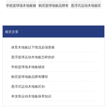
学校篮球场木地板辅
购买篮球地板品牌有
悬浮式运动木地板区
设
哪些
别
相关文章
体育木地板以下情况必须更换
悬浮篮球运动木地板怎样的好
学校篮球场木地板辅设
购买篮球地板品牌有哪些
悬浮式运动木地板区别
单龙骨运动木地板保养知识