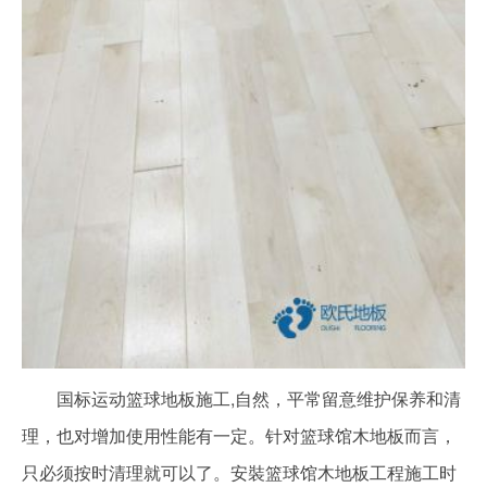
国标运动篮球地板施工,自然，平常留意维护保养和清
理，也对增加使用性能有一定。针对篮球馆木地板而言，
只必须按时清理就可以了。安裝篮球馆木地板工程施工时