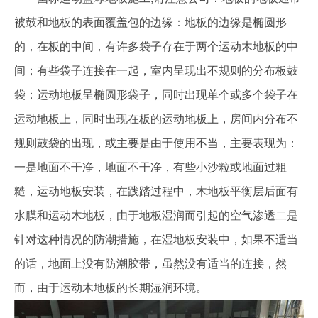
被鼓和地板的表面覆盖包的边缘：地板的边缘是椭圆形
的，在板的中间，有许多袋子存在于两个运动木地板的中
间；有些袋子连接在一起，室内呈现出不规则的分布板鼓
袋：运动地板呈椭圆形袋子，同时出现单个或多个袋子在
运动地板上，同时出现在板的运动地板上，房间内分布不
规则鼓袋的出现，或主要是由于使用不当，主要表现为：
一是地面不干净，地面不干净，有些小沙粒或地面过粗
糙，运动地板安装，在践踏过程中，木地板平衡层后面有
水膜和运动木地板，由于地板湿润而引起的空气渗透二是
针对这种情况的防潮措施，在湿地板安装中，如果不适当
的话，地面上没有防潮胶带，虽然没有适当的连接，然
而，由于运动木地板的长期湿润环境。