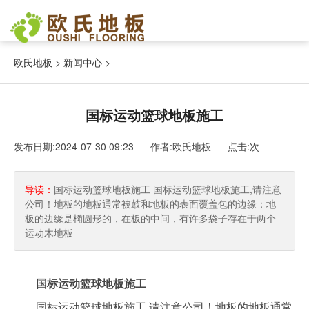
欧氏地板
>
新闻中心
>
国标运动篮球地板施工
发布日期:2024-07-30 09:23 作者:欧氏地板
点击:
次
导读：
国标运动篮球地板施工 国标运动篮球地板施工,请注意
公司！地板的地板通常被鼓和地板的表面覆盖包的边缘：地
板的边缘是椭圆形的，在板的中间，有许多袋子存在于两个
运动木地板
国标运动篮球地板施工
国标运动篮球地板施工,请注意公司！地板的地板通常