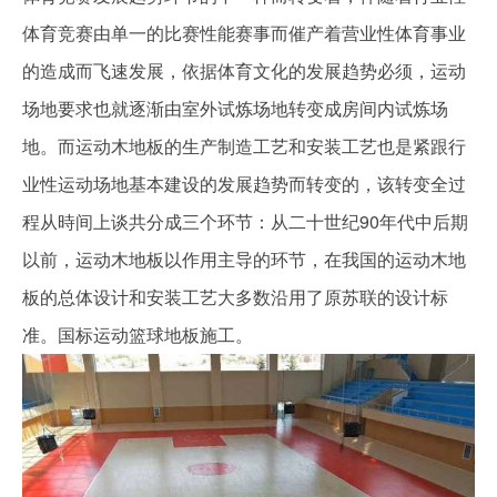
体育竞赛由单一的比赛性能赛事而催产着营业性体育事业
的造成而飞速发展，依据体育文化的发展趋势必须，运动
场地要求也就逐渐由室外试炼场地转变成房间内试炼场
地。而运动木地板的生产制造工艺和安装工艺也是紧跟行
业性运动场地基本建设的发展趋势而转变的，该转变全过
程从時间上谈共分成三个环节：从二十世纪90年代中后期
以前，运动木地板以作用主导的环节，在我国的运动木地
板的总体设计和安装工艺大多数沿用了原苏联的设计标
准。国标运动篮球地板施工。