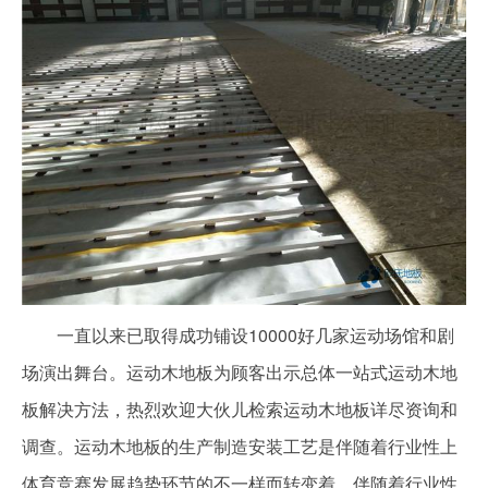
一直以来已取得成功铺设10000好几家运动场馆和剧
场演出舞台。运动木地板为顾客出示总体一站式运动木地
板解决方法，热烈欢迎大伙儿检索运动木地板详尽资询和
调查。运动木地板的生产制造安装工艺是伴随着行业性上
体育竞赛发展趋势环节的不一样而转变着，伴随着行业性