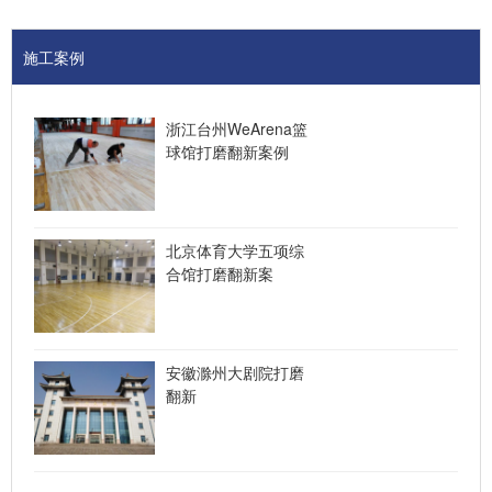
施工案例
浙江台州WeArena篮
球馆打磨翻新案例
北京体育大学五项综
合馆打磨翻新案
安徽滁州大剧院打磨
翻新