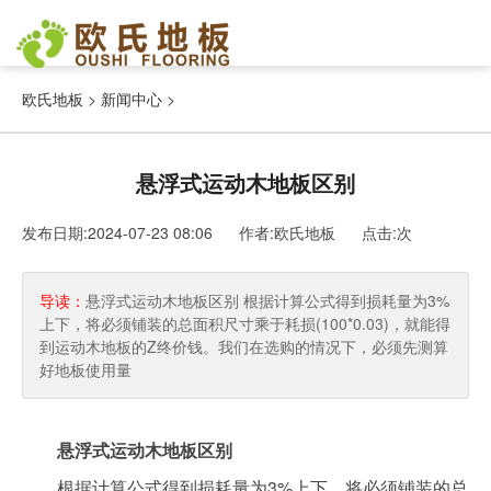
欧氏地板
>
新闻中心
>
悬浮式运动木地板区别
发布日期:2024-07-23 08:06 作者:欧氏地板
点击:
次
导读：
悬浮式运动木地板区别 根据计算公式得到损耗量为3%
上下，将必须铺装的总面积尺寸乘于耗损(100*0.03)，就能得
到运动木地板的Z终价钱。我们在选购的情况下，必须先测算
好地板使用量
悬浮式运动木地板区别
根据计算公式得到损耗量为3%上下，将必须铺装的总