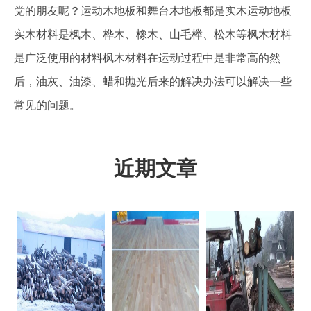
党的朋友呢？运动木地板和舞台木地板都是实木运动地板
实木材料是枫木、桦木、橡木、山毛榉、松木等枫木材料
是广泛使用的材料枫木材料在运动过程中是非常高的然
后，油灰、油漆、蜡和抛光后来的解决办法可以解决一些
常见的问题。
近期文章