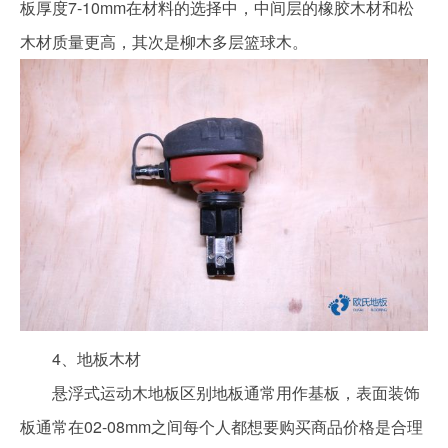
板厚度7-10mm在材料的选择中，中间层的橡胶木材和松
木材质量更高，其次是柳木多层篮球木。
4、地板木材
悬浮式运动木地板区别地板通常用作基板，表面装饰
板通常在02-08mm之间每个人都想要购买商品价格是合理