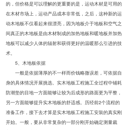
的，但价格是可以理解的更重要的是，运动木材是可用的
在木材市场上，运动产品成本非常低，之后，这种新的运
动木地板不仅看起来很漂亮，因为地板介于地板和空气之
间真正的木地板是由木材制成的加热地板和暖地板并加热
地板可以减少人体的辐射和获得更好的温暖那么引进的技
术。
5、木地板依据
一般是依据薄厚的不一样而价钱略微误差，可依据自
身的具体情况开展挑选。实木地板工程施工全过程中铺耗
防潮垫的目地一方面能够让较为后成形的路面更为平整，
另一方面能够提升实木地板的舒适感。历经前2个流程的
准备工作，接下去才算是实木地板工程施工安裝的真实刚
开始。一般，要从非常复杂的一部分刚开始确定测量裁