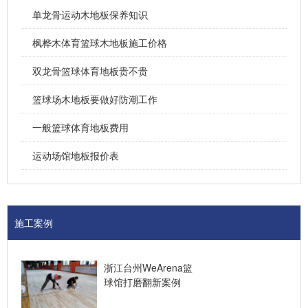
单龙骨运动木地板保养知识
枫桦木体育篮球木地板施工价格
双龙骨篮球体育地板贵不贵
篮球场木地板要做好防潮工作
一般篮球体育地板费用
运动场馆地板报价表
施工案例
浙江台州WeArena篮
球馆打磨翻新案例