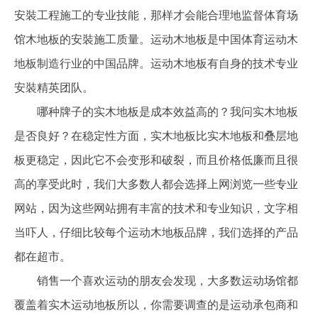
安裝工程施工的专业技能，那样才会能合理地监督体育场
馆木地板的安裝施工质量。运动木地板是中国体育运动木
地板制造行业的中国品牌。运动木地板有自身的技术专业
安裝精英团队。
哪种牌子的实木地板是成本效益高的？我问实木地板
是否良好？在稳定性方面，实木地板比实木地板和叠层地
板更稳定，因此它不会变形和破裂，而且价格低廉而且很
高的享受此时，我们大多数人都会选择上网浏览一些专业
网站，因为这些网站拥有丰富的技术和专业知识，文字相
当吓人，仔细比较每个运动木地板品牌，我们选择的产品
都在超市。
销售一个喜欢运动的朋友会发现，大多数运动场馆都
覆盖着实木运动地板所以，你需要调查的是运动承包商和