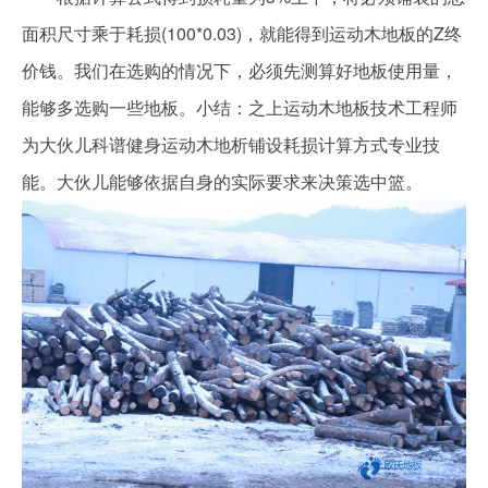
面积尺寸乘于耗损(100*0.03)，就能得到运动木地板的Z终
价钱。我们在选购的情况下，必须先测算好地板使用量，
能够多选购一些地板。小结：之上运动木地板技术工程师
为大伙儿科谱健身运动木地析铺设耗损计算方式专业技
能。大伙儿能够依据自身的实际要求来决策选中篮。