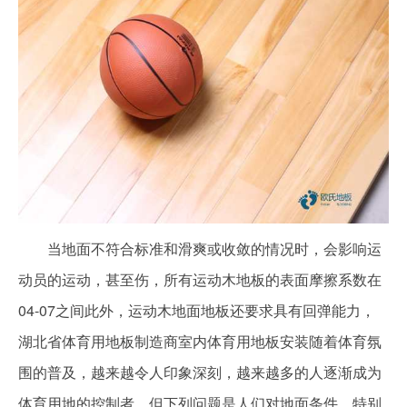
当地面不符合标准和滑爽或收敛的情况时，会影响运
动员的运动，甚至伤，所有运动木地板的表面摩擦系数在
04-07之间此外，运动木地面地板还要求具有回弹能力，
湖北省体育用地板制造商室内体育用地板安装随着体育氛
围的普及，越来越令人印象深刻，越来越多的人逐渐成为
体育用地的控制者，但下列问题是人们对地面条件，特别