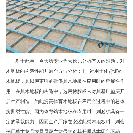
对于此事，今天我专业为大伙儿分析有关的难题，对
木地板的构造性能开展全方位分析：1，运用于体育馆的
木地板，其以便更强的确保其木地板在应用时的延展性作
用，在其木地板的构造中，选用橡胶板来对其基础垫层开
展生产制造，为此提高体育木地板在应用全过程中的总体
抗撕裂性能。因为体育馆木地板在应用时，则必须具备一
定的承载能力，因而生产厂家在安裝此类木地板时，则会
选用单主龙骨或是是双主龙骨来对其开展基本固定不动，