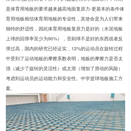
是体育用地板的要求越来越高地面复原力-更基本的条件体
育用地板相信体育用地板的专业性，其使命是为人们带来
独特的舒适性，因此体育用地板复原力是好的（水泥地板
上球的回弹率至少为90%），否则球不是好的东西或者反
弹过高，国内的研究已经证实，12%的运动员在旋转过程
中受到了运动地板的摩擦系数表明，地板的摩擦力是否太
强（减少了旋转的灵活性）或太滑（增加了滑动的风险）
考虑到运动员的运动能力和安全性。中学篮球地板施工方
案。