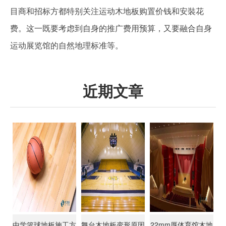
目商和招标方都特别关注运动木地板购置价钱和安裝花
费。这一既要考虑到自身的推广费用预算，又要融合自身
运动展览馆的自然地理标准等。
近期文章
中学篮球地板施工方
舞台木地板变形原因
22mm厚体育馆木地