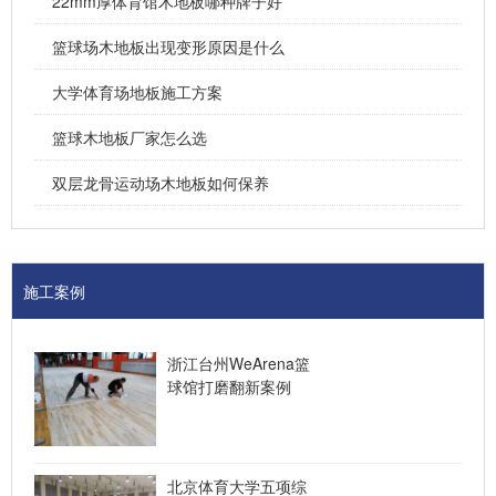
22mm厚体育馆木地板哪种牌子好
篮球场木地板出现变形原因是什么
大学体育场地板施工方案
篮球木地板厂家怎么选
双层龙骨运动场木地板如何保养
施工案例
浙江台州WeArena篮
球馆打磨翻新案例
北京体育大学五项综