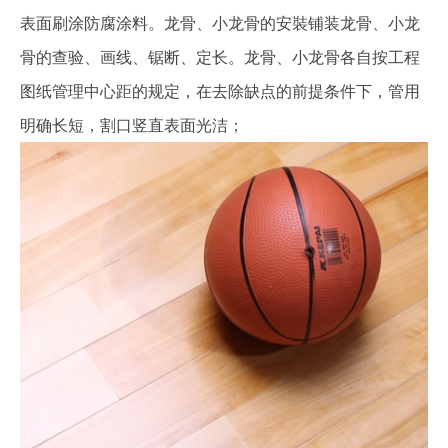
表面刷涂防腐涂料。龙骨、小龙骨的安裝铺装龙骨、小龙
骨的查验、画线、锯断、定长。龙骨、小龙骨各自按工程
图纸管理中心距的规定，在去除缺点的前提条件下，管用
明确长短，割口竖直表面光洁；