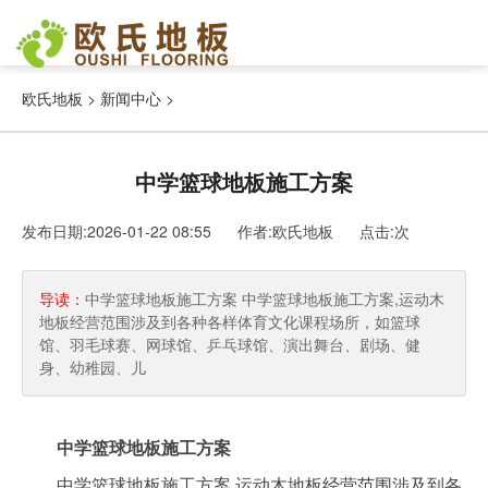
欧氏地板
>
新闻中心
>
中学篮球地板施工方案
发布日期:2026-01-22 08:55 作者:欧氏地板
点击:
次
导读：
中学篮球地板施工方案 中学篮球地板施工方案,运动木
地板经营范围涉及到各种各样体育文化课程场所，如篮球
馆、羽毛球赛、网球馆、乒乓球馆、演出舞台、剧场、健
身、幼稚园、儿
中学篮球地板施工方案
中学篮球地板施工方案,运动木地板经营范围涉及到各