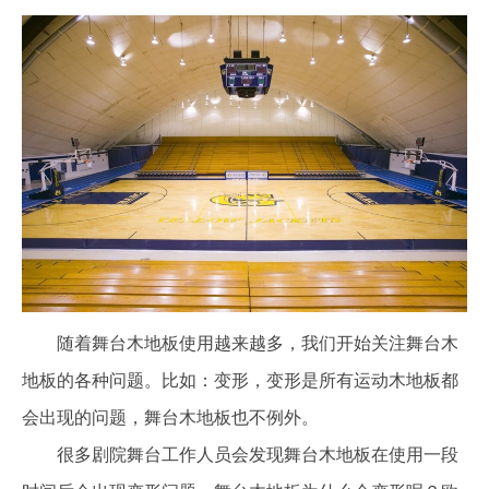
随着舞台木地板使用越来越多，我们开始关注舞台木
地板的各种问题。比如：变形，变形是所有运动木地板都
会出现的问题，舞台木地板也不例外。
很多剧院舞台工作人员会发现舞台木地板在使用一段