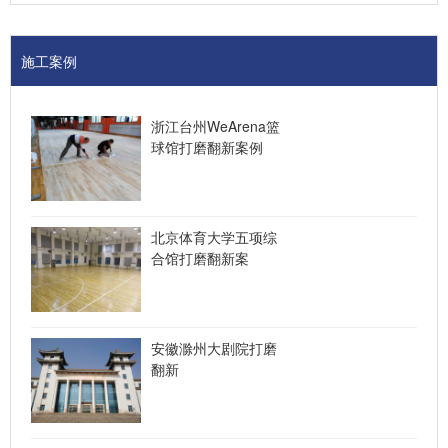
施工案例
浙江台州WeArena篮
球馆打磨翻新案例
北京体育大学五项综
合馆打磨翻新案
安徽滁州大剧院打磨
翻新