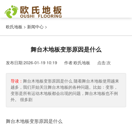
欧氏地板
>
新闻中心
>
舞台木地板变形原因是什么
发布日期:2026-01-19 10:19 作者:欧氏地板
点击:
次
导读：
舞台木地板变形原因是什么 随着舞台木地板使用越来
越多，我们开始关注舞台木地板的各种问题。比如：变形，
变形是所有运动木地板都会出现的问题，舞台木地板也不例
外。 很多剧
舞台木地板变形原因是什么