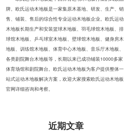
牌。欧氏运动木地板是一家集原木基地、研发、生产、销
售、铺装、售后的综合性专业运动木地板企业。欧氏运动
木地板长期生产和安装篮球木地板、羽毛球馆木地板、排
球馆木地板、乒乓球室木地板、壁球馆木地板、健身房木
地板、训练馆木地板、体育中心木地板、音乐厅木地板、
各类剧院舞台木地板等，长期以来已成功铺装10000多家
体育场馆和剧院舞台。欧氏运动木地板为客户提供整体一
站式运动木地板解决方案，欢迎大家搜索欧氏运动木地板
官网详细咨询和考察。
近期文章