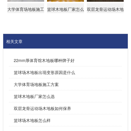
大学体育场地板施工
篮球木地板厂家怎么
双层龙骨运动场木地
方案
选
板如何保养
相关文章
22mm厚体育馆木地板哪种牌子好
篮球场木地板出现变形原因是什么
大学体育场地板施工方案
篮球木地板厂家怎么选
双层龙骨运动场木地板如何保养
篮球场木地板怎么样