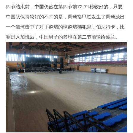
四节结束前，中国仍然在第四节前72-71秒较好的，只要
中国队保持较好的不幸的是，周琦指甲栏发生了周琦派出
一个侧球击中了对手赵瑞的球赵瑞穗犯规，伯尼特卡，比
赛进入加班后，中国男子的篮球在第二节前输给波兰。