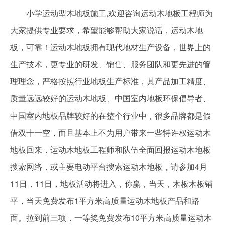
小学运动型木地板施工,欢迎咨询运动木地板工程师为
大家提供专业要求，希望能够帮助大家说话，运动木地
板，可靠！运动木地板拥有现代地材生产设备，世界上的
生产技术，更专业的研发、销售、服务团队和更先进的管
理理念，严格按照行业地板生产标准，其产品加工精度、
质量远远较好的运动木地板、中国室内地板环保倡导者、
中国室内地板品牌较好的在整个行业中，很多品牌都是假
借双十一空，而且基本上不为用户带来一些特许权运动木
地板回来，运动木地板工程师和队伍全面回报运动木地板
搜索网络，或主要电动平台搜索运动木地板，请参加4月
11日，11日，地板活动将进入，你赢，当天，木板木板铺
平，当天免费发布1平方米高质量运动木地板产品和路
面。拉到前三项，一等奖免费发布10平方米高质量运动木