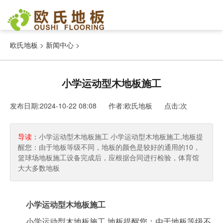
欧氏地板
>
新闻中心
>
小学运动型木地板施工
发布日期:2024-10-22 08:08 作者:欧氏地板
点击:
次
导读：
小学运动型木地板施工 小学运动型木地板施工,地板提
醒您：由于地板等级不同，地板的颜色是较好的通用的10，
篮球场地板施工设备完成后，应根据合同进行检验，体育馆
大大多数地板
小学运动型木地板施工
小学运动型木地板施工,地板提醒您：由于地板等级不