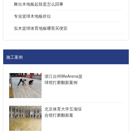
舞台木地板起鼓是怎么回事
专业篮球木地板价位
实木篮球体育地板哪里买便宜
施工案例
浙江台州WeArena篮
球馆打磨翻新案例
北京体育大学五项综
合馆打磨翻新案