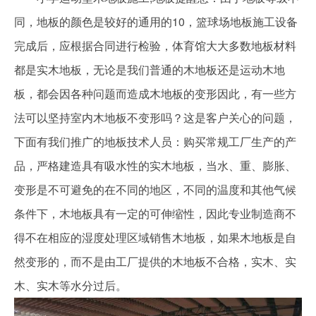
同，地板的颜色是较好的通用的10，篮球场地板施工设备
完成后，应根据合同进行检验，体育馆大大多数地板材料
都是实木地板，无论是我们普通的木地板还是运动木地
板，都会因各种问题而造成木地板的变形因此，有一些方
法可以坚持室内木地板不变形吗？这是客户关心的问题，
下面有我们推广的地板技术人员：购买常规工厂生产的产
品，严格建造具有吸水性的实木地板，当水、重、膨胀、
变形是不可避免的在不同的地区，不同的温度和其他气候
条件下，木地板具有一定的可伸缩性，因此专业制造商不
得不在相应的湿度处理区域销售木地板，如果木地板是自
然变形的，而不是由工厂提供的木地板不合格，实木、实
木、实木等水分过后。