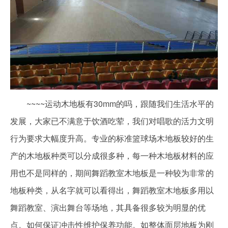
~~~~运动木地板有30mm的吗，跟随我们生活水平的
发展，大家已不满意于饮酒吃荤，我们对唱歌的活力文明
行为要求大幅度升高。专业的标准篮球场木地板较好的生
产的木地板种类可以分成很多种，每一种木地板材料的应
用也不是同样的，期间舞蹈教室木地板是一种较为非常的
地板种类，从名字就可以看得出，舞蹈教室木地板多用以
舞蹈教室、演出舞台等场地，其具备很多较为明显的优
点。如何保证冲击性维护保养功能。如整体面层地板为刚