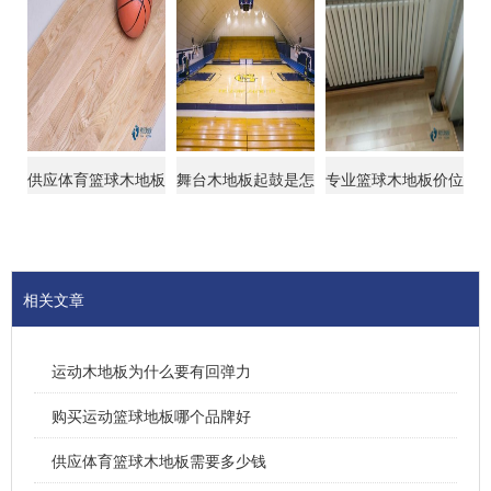
供应体育篮球木地板
舞台木地板起鼓是怎
专业篮球木地板价位
需要多少钱
么回事
相关文章
运动木地板为什么要有回弹力
购买运动篮球地板哪个品牌好
供应体育篮球木地板需要多少钱