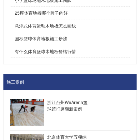
25厚体育地板哪个牌子的好
悬浮式体育运动木地板怎么画线
国标篮球体育地板施工步骤
有什么体育篮球木地板价格行情
施工案例
浙江台州WeArena篮
球馆打磨翻新案例
北京体育大学五项综