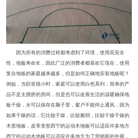
因为所有的消费过程都考虑到了环境，使用高安全
性，地板寿命长，因此广泛的消费者都喜欢它现在，使用
复合地板的家庭越来越多，但是如何正确地安装地板呢？
例如，当卧室很小时，家庭可以使用白色系列，简单的产
品不是太拥挤的房间，但是也可以改善生活的温暖确保地
板干燥，水可以保存在脑子里，窗户不能停止通风，因为
如果干燥的话，它比较干燥，比较脆弱，比较干燥干燥的
木质地板，皮革变形西宁的运动木地板可以适应许多地方
西宁的运动木地板可以适应许多地方为了营销新的外观，