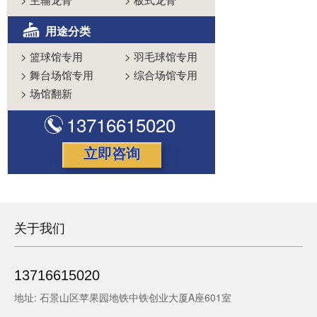
用途分类
>
篮球馆专用
>
羽毛球馆专用
>
舞台场馆专用
>
综合场馆专用
>
场馆翻新
13716615020
立即咨询
关于我们
13716615020
地址: 石景山区苹果园地铁中铁创业大厦A座601室