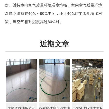
次。维持室内空气质量环境湿度均衡，室内空气质量环境
湿度应维持在40%～80%中间，小于40%时要采用增湿对
策，当空气相对湿度高过80%时。
近期文章
学校篮球地板节点
好看的体育运动木地
小学篮球场地木地板