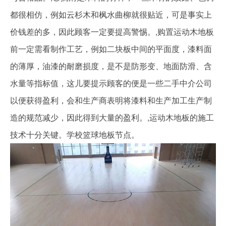
都很相仿，例如云杉木和枫水曲柳就很贴近，可是事实上
价钱差的多，因此顾客一定要提高警惕。,购置运动木地板
前一定需看制作工艺，例如二块板中间的平面度，漆料面
的薄厚，油漆的耐磨损度，是不是防形变、地面防滑、含
水量等指标值，这儿要提示顾客的便是一些二手中介公司
以便获得盈利，会和生产商表明将漆料和生产加工生产制
造的规范减少，因此得到大量的盈利。,运动木地板的施工
技术十分关键。学校篮球地板节点。