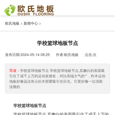
欧氏地板
>
新闻中心
>
学校篮球地板节点
发布日期:2024-05-14 08:25 作者:欧氏地板
点击:
次
导读：
学校篮球地板节点 学校篮球地板节点,其嫩白的表面吸
引住了成千上万的运动发烧友，对比高端大气的“”，柞木运动
地板好像远沒有云杉木那麼吸引住目光。它更好像一位清新
淡雅的
学校篮球地板节点
学校篮球地板节点,其嫩白的表面吸引住了成千上万的