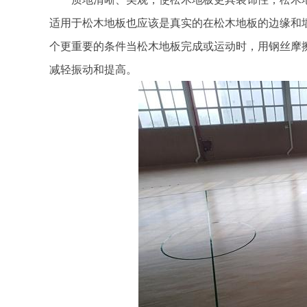
适用于松木地板也应该是真实的在松木地板的边缘和墙
个更重要的条件当松木地板完成或运动时，用钢丝摩
减轻振动和提高。