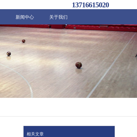
13716615020
例
新闻中心
关于我们
相关文章