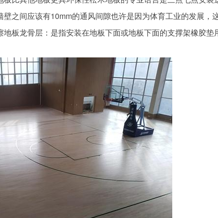
壁之间应该有10mm的通风间隙也许是因为体育工业的发展，
擦地板龙骨层：是指安装在地板下面或地板下面的支撑架橡胶垫