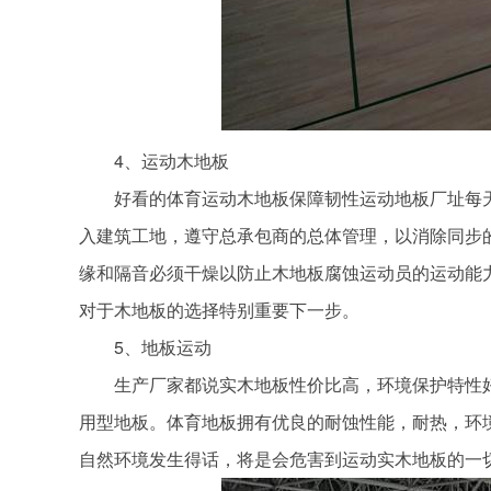
4、运动木地板
好看的体育运动木地板保障韧性运动地板厂址每天2
入建筑工地，遵守总承包商的总体管理，以消除同步
缘和隔音必须干燥以防止木地板腐蚀运动员的运动能力
对于木地板的选择特别重要下一步。
5、地板运动
生产厂家都说实木地板性价比高，环境保护特性好。
用型地板。体育地板拥有优良的耐蚀性能，耐热，环
自然环境发生得话，将是会危害到运动实木地板的一