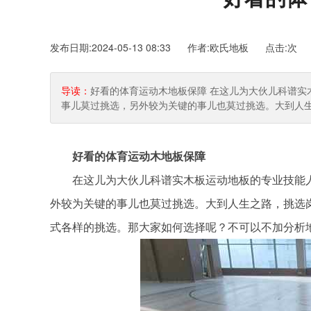
发布日期:2024-05-13 08:33 作者:欧氏地板
点击:
次
导读：
好看的体育运动木地板保障 在这儿为大伙儿科谱实
事儿莫过挑选，另外较为关键的事儿也莫过挑选。大到人
好看的体育运动木地板保障
在这儿为大伙儿科谱实木板运动地板的专业技能人
外较为关键的事儿也莫过挑选。大到人生之路，挑选
式各样的挑选。那大家如何选择呢？不可以不加分析