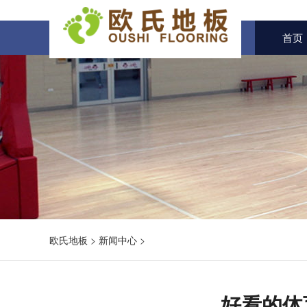
首页
欧氏地板
>
新闻中心
>
好看的体