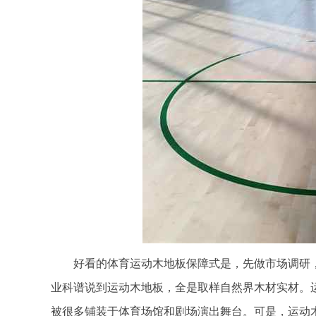
好看的体育运动木地板保障式是，先做市场调研，
业科谱说到运动木地板，全是取样自然界木材实材。
被很多铺装于体育场馆和剧场演出舞台。可是，运动