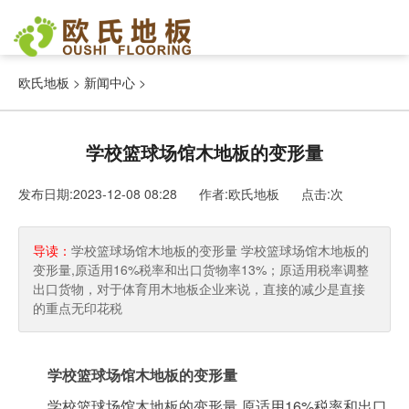
欧氏地板
>
新闻中心
>
学校篮球场馆木地板的变形量
发布日期:2023-12-08 08:28 作者:欧氏地板
点击:
次
导读：
学校篮球场馆木地板的变形量 学校篮球场馆木地板的
变形量,原适用16%税率和出口货物率13%；原适用税率调整
出口货物，对于体育用木地板企业来说，直接的减少是直接
的重点无印花税
学校篮球场馆木地板的变形量
学校篮球场馆木地板的变形量,原适用16%税率和出口