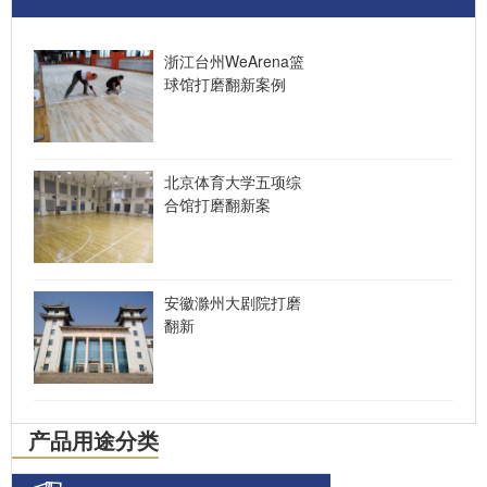
浙江台州WeArena篮
球馆打磨翻新案例
北京体育大学五项综
合馆打磨翻新案
安徽滁州大剧院打磨
翻新
产品用途分类