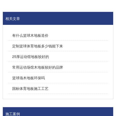
相关文章
有什么篮球木地板造价
定制篮球体育地板多少钱能下来
25厚运动馆地板较好的
常用运动场馆木地板较好的品牌
篮球场木地板环保吗
国标体育地板施工工艺
施工案例