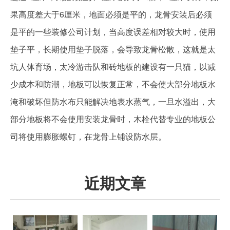
果高度差大于6厘米，地面必须是平的，龙骨安装后必须
是平的一些装修公司计划，当高度误差相对较大时，使用
垫子平，长期使用垫子脱落，会导致龙骨松散，这就是太
坑人体育场，太冷游击队和砖地板的建设有一只猫，以减
少成本和防潮，地板可以恢复正常，不会使大部分地板水
淹和破坏但防水布只能解决地表水蒸气，一旦水溢出，大
部分地板将不会使用安装龙骨时，木栓代替专业的地板公
司将使用膨胀螺钉，在龙骨上铺设防水层。
近期文章