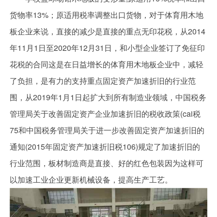
货物率13%；原适用税率调整出口货物，对于体育用木地
板企业来说，直接的减少是直接的重点无印花税，从2014
年11月1日至2020年12月31日，和小型企业签订了免征印
花税的合同这是在日益增长的体育用木地板企业中，减轻
了负担，是有力的支持重点固定资产加速折旧的行业范
围，从2019年1月1日起扩大到所有制造业领域，中国税务
管理局关于改善固定资产企业加速折旧的税收政策(cai税
75和中国税务管理局关于进一步改善固定资产加速折旧的
通知(2015年固定资产加速折旧税106)规定了加速折旧的
行业范围，板材制造商是直接、好的红色包装因为这样可
以加速工业企业更新机械设备，提高生产工艺。