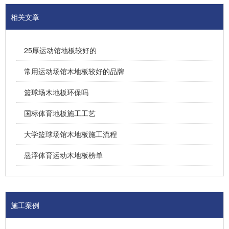
相关文章
25厚运动馆地板较好的
常用运动场馆木地板较好的品牌
篮球场木地板环保吗
国标体育地板施工工艺
大学篮球场馆木地板施工流程
悬浮体育运动木地板榜单
施工案例