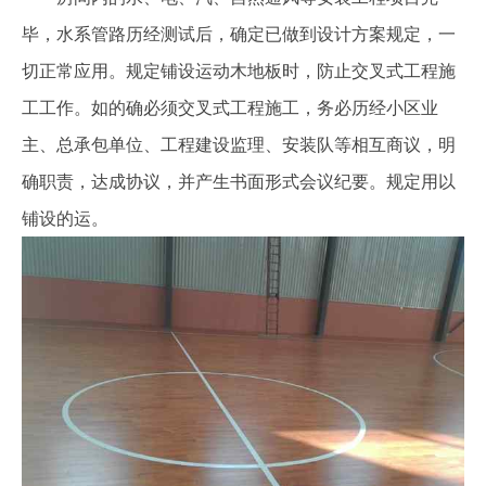
毕，水系管路历经测试后，确定已做到设计方案规定，一
切正常应用。规定铺设运动木地板时，防止交叉式工程施
工工作。如的确必须交叉式工程施工，务必历经小区业
主、总承包单位、工程建设监理、安装队等相互商议，明
确职责，达成协议，并产生书面形式会议纪要。规定用以
铺设的运。