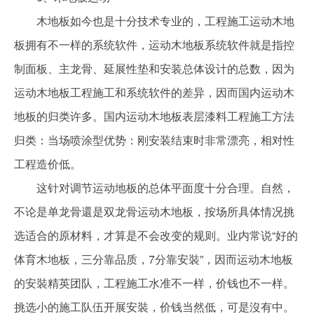
木地板如今也是十分技术专业的，工程施工运动木地
板拥有不一样的系统软件，运动木地板系统软件就是指控
制面板、主龙骨、延展性垫和安装总体设计的总数，因为
运动木地板工程施工和系统软件的差异，因而国内运动木
地板的归类许多。国内运动木地板表层漆料工程施工方法
归类：当场喷涂型优势：刚安装结束时非常漂亮，相对性
工程造价低。
这针对调节运动地板的总体平面度十分合理。自然，
不论是单龙骨還是双龙骨运动木地板，按场所具体情况挑
选适合的原材料，才算是不会改变的规则。业内常说“好的
体育木地板，三分靠品质，7分靠安裝”，因而运动木地板
的安裝精英团队，工程施工水准不一样，价钱也不一样。
挑选小的施工队伍开展安裝，价钱当然低，可是沒有中。