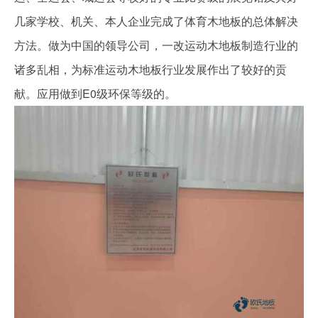
几家学校、机关、本人企业完成了体育木地板的总体解决
方法。做为中国的领导公司，一改运动木地板制造行业的
诸多乱相，为标准运动木地板行业发展作出了较好的贡
献。应用做到E0级环保等级的。