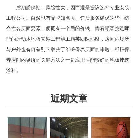
后期质保期，风险性大，因而還是提议选择专业安装
工程公司。自然也有品牌知名度、售后服务确保这些。综
合性各层面要素，便拥有一个后的价钱。需看顾客挑选哪
些的运动木地板安裝工程施工精英团队那麼，房间内场所
与户外也有何差别？取决于维护保养层面的难题，维护保
养房间内场所的关键方法之一是应用性能较好的地板建筑
涂料。
近期文章