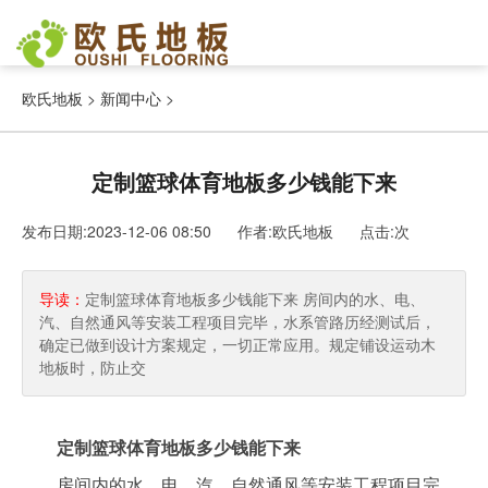
欧氏地板
>
新闻中心
>
定制篮球体育地板多少钱能下来
发布日期:2023-12-06 08:50 作者:欧氏地板
点击:
次
导读：
定制篮球体育地板多少钱能下来 房间内的水、电、
汽、自然通风等安装工程项目完毕，水系管路历经测试后，
确定已做到设计方案规定，一切正常应用。规定铺设运动木
地板时，防止交
定制篮球体育地板多少钱能下来
房间内的水、电、汽、自然通风等安装工程项目完