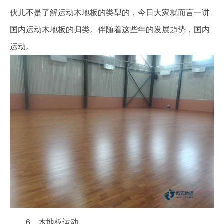
伙儿不是了解运动木地板的类型的，今日大家就而言一讲
国内运动木地板的归类。伴随着这些年的发展趋势，国内
运动。
6、木地板运动