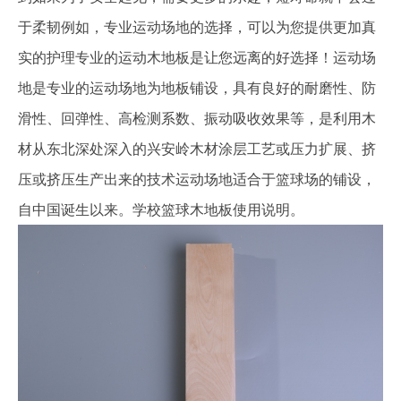
于柔韧例如，专业运动场地的选择，可以为您提供更加真
实的护理专业的运动木地板是让您远离的好选择！运动场
地是专业的运动场地为地板铺设，具有良好的耐磨性、防
滑性、回弹性、高检测系数、振动吸收效果等，是利用木
材从东北深处深入的兴安岭木材涂层工艺或压力扩展、挤
压或挤压生产出来的技术运动场地适合于篮球场的铺设，
自中国诞生以来。学校篮球木地板使用说明。