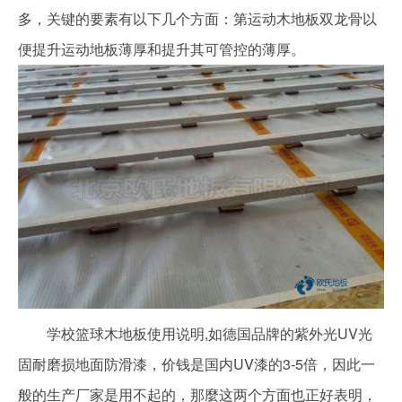
多，关键的要素有以下几个方面：第运动木地板双龙骨以
便提升运动地板薄厚和提升其可管控的薄厚。
学校篮球木地板使用说明,如德国品牌的紫外光UV光
固耐磨损地面防滑漆，价钱是国内UV漆的3-5倍，因此一
般的生产厂家是用不起的，那麼这两个方面也正好表明，