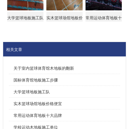
大学篮球地板施工队
实木篮球场馆地板价
常用运动体育地板十
格便宜
大品牌
相关文章
关于室内篮球体育馆木地板的翻新
国标体育馆地板施工步骤
大学篮球地板施工队
实木篮球场馆地板价格便宜
常用运动体育地板十大品牌
学校运动木地板施工单位