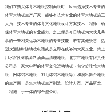
我们在购买体育木地板控制面板时，应当选择技术专业的
体育木地板生产厂家，能够有技术专业的体育木地板施工
人员、技术专业的体育文化地板设计方案技术工程师，确
保体育木地板的专业能力。之上便是今日地板为大伙儿共
享的一些相关运动木地板的专业技能，若有其他疑惑，热
烈欢迎随时随地拨电话或是立即在线咨询大家企业。禁止
用水溶性树脂原料油商品清理地板。北京市地板有限责任
公司是一家大中型的体育文化运动地板（包含篮球馆木地
板、网球馆木地板、羽毛球馆木地板等）和演出舞台地板
的生产商，是集木地板生产制造、设计方案、产品研发、
工程施工于一体的综合型公司。