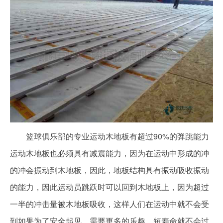
篮球俱乐部的专业运动木地板有超过90%的弹跳能力
运动木地板也必须具有减震能力，因为在运动中形成的冲
的冲会振动到木地板，因此，地板结构具有振动吸收振动
的能力，因此运动员跳跃时可以回到木地板上，因为超过
一半的冲击量被木地板吸收，这样人们在运动中就不会受
到如果为了安全起见，需要更多的乐趣，短寿命就不会过