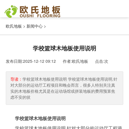
欧氏地板
>
新闻中心
>
学校篮球木地板使用说明
发布日期:2025-12-12 09:12 作者:欧氏地板
点击:
次
导读：
学校篮球木地板使用说明 学校篮球木地板使用说明,针
对大部分的运动厅工程项目和晚会而言，很多人特别关注真
实的木地板价格尤其是在运动场馆或拼装地板的费用预算焦
虑不安的状
学校篮球木地板使用说明
学校篮球木地板使用说明,针对大部分的运动厅工程项