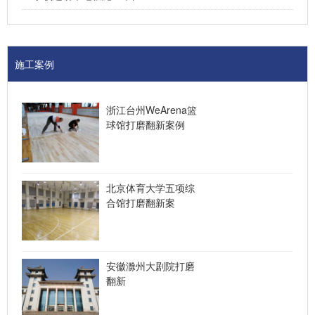
施工案例
浙江台州WeArena篮
球馆打磨翻新案例
北京体育大学五项综
合馆打磨翻新案
安徽滁州大剧院打磨
翻新