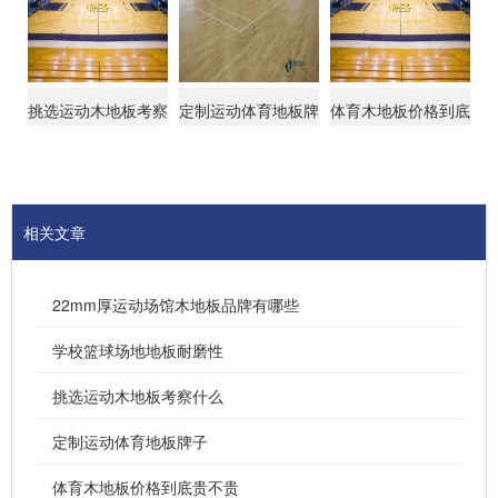
挑选运动木地板考察
定制运动体育地板牌
体育木地板价格到底
什么
子
贵不贵
相关文章
22mm厚运动场馆木地板品牌有哪些
学校篮球场地地板耐磨性
挑选运动木地板考察什么
定制运动体育地板牌子
体育木地板价格到底贵不贵