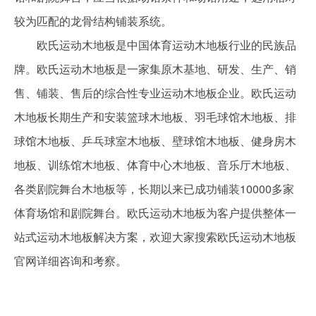
较为匹配的龙骨结构铺装系统。
欧氏运动木地板是中国体育运动木地板行业的民族品
牌。欧氏运动木地板是一家集原木基地、研发、生产、销
售、铺装、售后的综合性专业运动木地板企业。欧氏运动
木地板长期生产和安装篮球木地板、羽毛球馆木地板、排
球馆木地板、乒乓球室木地板、壁球馆木地板、健身房木
地板、训练馆木地板、体育中心木地板、音乐厅木地板、
各类剧院舞台木地板等，长期以来已成功铺装10000多家
体育场馆和剧院舞台。欧氏运动木地板为客户提供整体一
站式运动木地板解决方案，欢迎大家搜索欧氏运动木地板
官网详细咨询和考察。