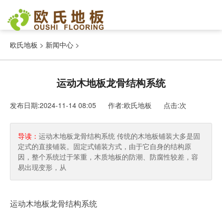
欧氏地板
>
新闻中心
>
运动木地板龙骨结构系统
发布日期:2024-11-14 08:05 作者:欧氏地板
点击:
次
导读：
运动木地板龙骨结构系统 传统的木地板铺装大多是固
定式的直接铺装。固定式铺装方式，由于它自身的结构原
因，整个系统过于笨重，木质地板的防潮、防腐性较差，容
易出现变形，从
运动木地板龙骨结构系统