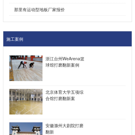
那里有运动型地板厂家报价
施工案例
浙江台州WeArena篮
球馆打磨翻新案例
北京体育大学五项综
合馆打磨翻新案
安徽滁州大剧院打磨
翻新