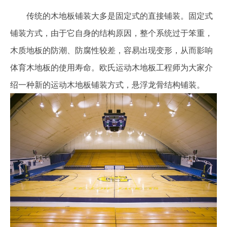
传统的木地板铺装大多是固定式的直接铺装。固定式
铺装方式，由于它自身的结构原因，整个系统过于笨重，
木质地板的防潮、防腐性较差，容易出现变形，从而影响
体育木地板的使用寿命。欧氏运动木地板工程师为大家介
绍一种新的运动木地板铺装方式，悬浮龙骨结构铺装。