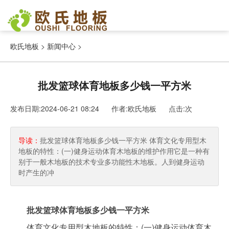
欧氏地板
>
新闻中心
>
批发篮球体育地板多少钱一平方米
发布日期:2024-06-21 08:24 作者:欧氏地板
点击:
次
导读：
批发篮球体育地板多少钱一平方米 体育文化专用型木
地板的特性：(一)健身运动体育木地板的维护作用它是一种有
别于一般木地板的技术专业多功能性木地板。人到健身运动
时产生的冲
批发篮球体育地板多少钱一平方米
体育文化专用型木地板的特性：(一)健身运动体育木