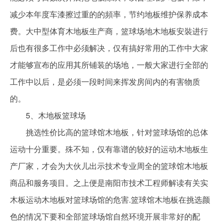
减少本年度车漆擦过重的的頻率，节约地板维护保养成本
费。大中型体育木地板生产商，篮球场地木地板安裝进行
后也有很多工作中必须解决，仅有搞好常用的工作中大家
才能够宣布的应用其所铺装的场地，一般大家进行全部的
工作中以后，是必须一段时间来挥发房间内的有害物质
的。
5、木地板篮球场
挑选性价比高的篮球馆木地板，针对篮球场馆的总体
运动十分重要。殊不知，仅有靠谱的较好的运动木地板生
产厂家，才会为大伙儿出示技术专业周全的篮球馆木地板
商品和服务项目。之上便是南阳市技术工程师解读有关实
木板运动木地板对篮球场馆的危害.篮球馆木地板在挑选颜
色的情况下要和全部篮球场馆自然环境开展非常好的配