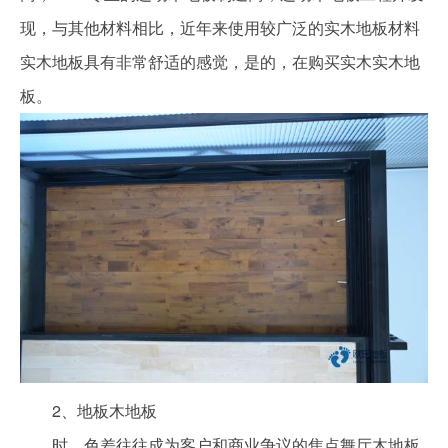
现，与其他材料相比，近年来使用较广泛的实木地板材料
实木地板具有非常舒适的感觉，是的，在购买实木实木地
板。
2、地板木地板
时，色差往往成为客户和商业争议的焦点舞厅木地板