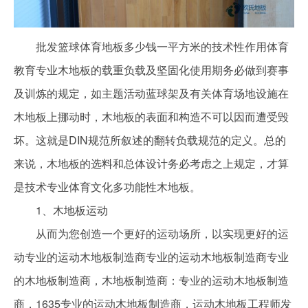
批发篮球体育地板多少钱一平方米的技术性作用体育
教育专业木地板的载重负载及坚固化使用期务必做到赛事
及训炼的规定，如主题活动蓝球架及有关体育场地设施在
木地板上挪动时，木地板的表面和构造不可以因而遭受毁
坏。这就是DIN规范所叙述的翻转负载规范的定义。总的
来说，木地板的选料和总体设计务必考虑之上规定，才算
是技术专业体育文化多功能性木地板。
1、木地板运动
从而为您创造一个更好的运动场所，以实现更好的运
动专业的运动木地板制造商专业的运动木地板制造商专业
的木地板制造商，木地板制造商：专业的运动木地板制造
商，1635专业的运动木地板制造商，运动木地板工程师发