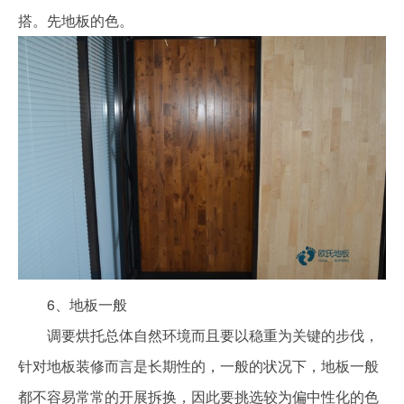
搭。先地板的色。
6、地板一般
调要烘托总体自然环境而且要以稳重为关键的步伐，
针对地板装修而言是长期性的，一般的状况下，地板一般
都不容易常常的开展拆换，因此要挑选较为偏中性化的色