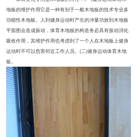
地板的维护作用它是一种有别于一般木地板的技术专业多
功能性木地板。人到健身运动时产生的冲量功效到木地板
平面图会造成振动，体育木地板的构造务必具有振动消化
吸收作用，其维护作用也考虑到了一个人在木地板上健身
运动时不可以危害邻近工作人员。(二)健身运动体育木地
板。