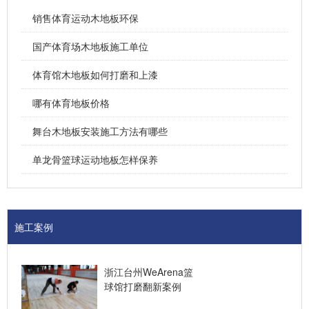
销售体育运动木地板环保
国产体育场木地板施工单位
体育馆木地板如何打磨和上漆
哪有体育地板价格
舞台木地板安装施工方法有哪些
单龙骨篮球运动地板怎样保养
施工案例
浙江台州WeArena篮
球馆打磨翻新案例