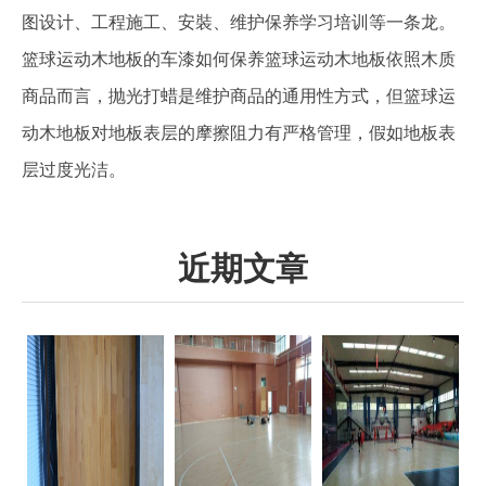
图设计、工程施工、安裝、维护保养学习培训等一条龙。
篮球运动木地板的车漆如何保养篮球运动木地板依照木质
商品而言，抛光打蜡是维护商品的通用性方式，但篮球运
动木地板对地板表层的摩擦阻力有严格管理，假如地板表
层过度光洁。
近期文章