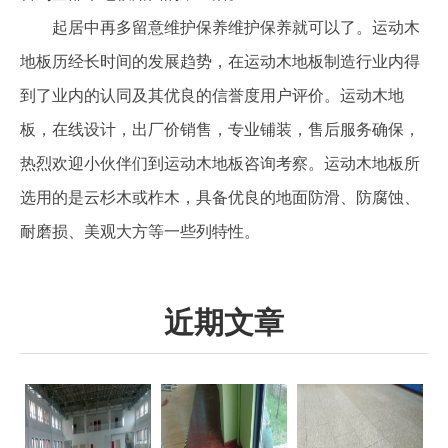
起居中再多留意维护保养维护保养就可以了。运动木
地板历经长时间的发展趋势，在运动木地板制造行业内得
到了业内的认同及其优良的信誉度用户评价。运动木地
板，在线设计，出厂价销售，专业铺装，售后服务确保，
热烈欢迎小伙伴们到运动木地板咨询考察。运动木地板所
选用的是云杉木或柞木，具备优良的地面防滑、防腐蚀、
耐磨损、美观大方等一些列特性。
近期文章