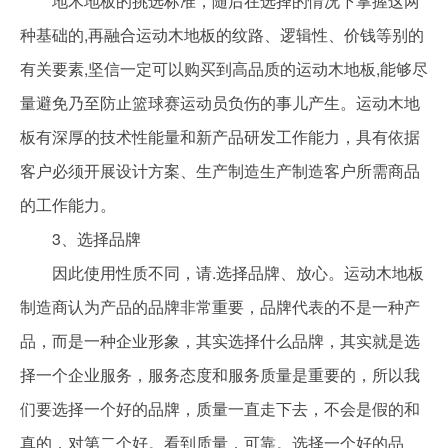
地木地板的挑选标准，随后在选择的情况下掌握这两
种基础的,再融合运动木地板的纹路、逻辑性、价钱等别的
有关要素,坚信一定可以购买到高品质的运动木地板,能够尽
量避免乃至防止篮球赛运动员负伤的事儿产生。运动木地
板有深厚的技术性能量和新产品研发工作能力，具有依据
客户必须开展设计方案、生产制造生产制造客户所需商品
的工作能力。
3、选择品牌
因此使用性质不同，请.选择品牌、放心。运动木地板
制造商认为产品的品牌非常重要，品牌代表的不是一种产
品，而是一种企业形象，其实选择什么品牌，其实就是选
择一个企业服务，服务态度和服务质量是重要的，所以我
们要选择一个好的品牌，质量一直走下去，不会是假的和
真的，对第二个好。看到质量，可靠。选择一个好的品