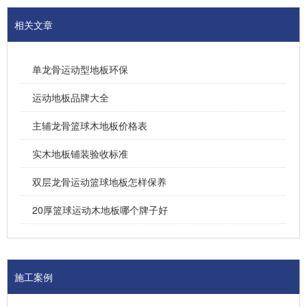
相关文章
单龙骨运动型地板环保
运动地板品牌大全
主辅龙骨篮球木地板价格表
实木地板铺装验收标准
双层龙骨运动篮球地板怎样保养
20厚篮球运动木地板哪个牌子好
施工案例