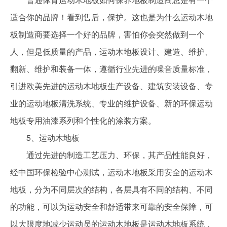
适合你的品牌！看到售后，保护。这也是为什么运动木地
板制造商要选择一个好的品牌，害怕你会突然做到一个
人，但是低质量的产品，运动木地板设计、建造、维护、
翻新、维护和装备一体，遵循行业先进的噪音质量标准，
引进欧美先进的运动木地板生产设备、建筑安装设备、专
业的运动地板清洗系统、专业的维护设备、新的环保运动
地板专用油漆系列和个性化的涂装方案。
5、运动木地板
通过先进的制造工艺压力、环保，其产品性能良好，
经中国环保检验中心测试，运动木地板采用安全的运动木
地板，分为不同层次的结构，各层具有不同的结构、不同
的功能，可以为运动安全和舒适带来可靠的安全保障，可
以大限度地减少运动员的运动木地板是运动木地板系统，