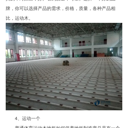
牌，你可以选择产品的需求，价格，质量，各种产品相
比，运动木。
4、运动一个
普通体育运动木地板如何保养地板制造商总是有一个