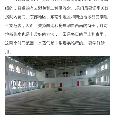
绩的，普遍的有去湿包和二种吸湿盒。,关门后要记牢关好
房间内窗门。东部地区、东南部地区和南边地域易受潮湿
气旋危害，因而，关掉向南和房屋朝向西南的窗子，针对
地板防水也是非常好的方法，非常是每日的早上和夜里，
这两个时间范围，水蒸气是非常容易堆积的。,要学好妙
用。