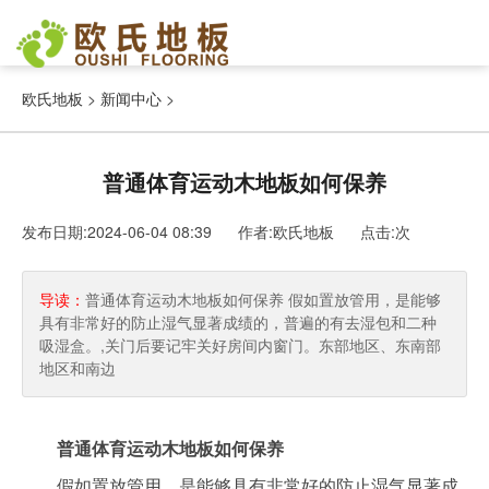
欧氏地板
>
新闻中心
>
普通体育运动木地板如何保养
发布日期:2024-06-04 08:39 作者:欧氏地板
点击:
次
导读：
普通体育运动木地板如何保养 假如置放管用，是能够
具有非常好的防止湿气显著成绩的，普遍的有去湿包和二种
吸湿盒。,关门后要记牢关好房间内窗门。东部地区、东南部
地区和南边
普通体育运动木地板如何保养
假如置放管用，是能够具有非常好的防止湿气显著成