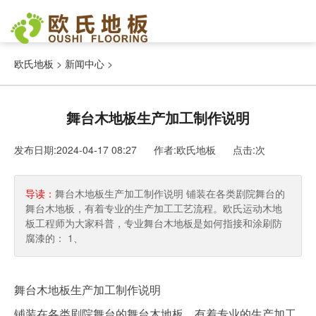
欧氏地板
>
新闻中心
>
舞台木地板生产加工制作说明
发布日期:2024-04-17 08:27 作者:欧氏地板
点击:
次
导读：
舞台木地板生产加工制作说明 铺装在各类剧院舞台的
舞台木地板，有着专业的生产加工工艺流程。欧氏运动木地
板工程师为大家科普，专业舞台木地板是如何指接和涂刷防
腐漆的： 1、
舞台木地板生产加工制作说明
铺装在各类剧院舞台的舞台木地板，有着专业的生产加工