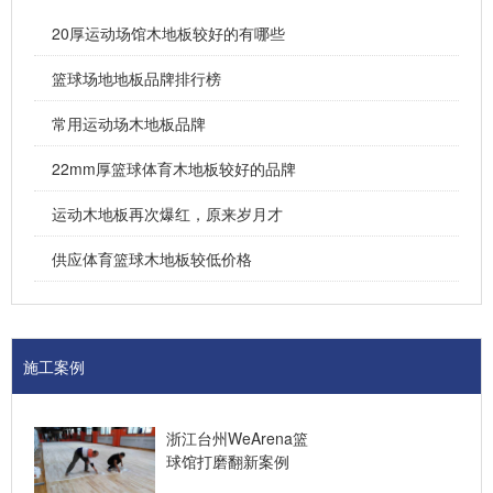
20厚运动场馆木地板较好的有哪些
篮球场地地板品牌排行榜
常用运动场木地板品牌
22mm厚篮球体育木地板较好的品牌
运动木地板再次爆红，原来岁月才
供应体育篮球木地板较低价格
施工案例
浙江台州WeArena篮
球馆打磨翻新案例