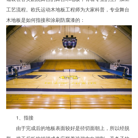
工艺流程。欧氏运动木地板工程师为大家科普，专业舞台
木地板是如何指接和涂刷防腐漆的：
1、指接
由于完成后的地板表面较好是径切面朝上，所以经脱