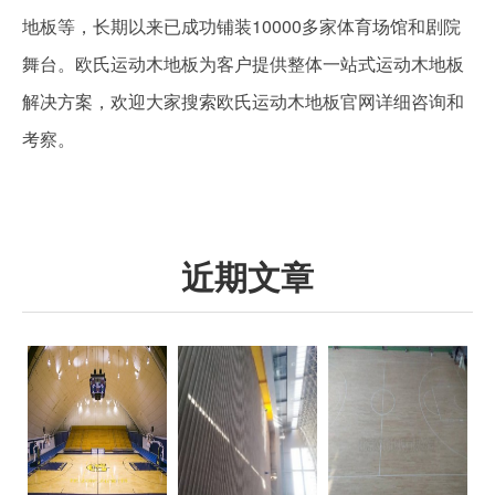
地板等，长期以来已成功铺装10000多家体育场馆和剧院
舞台。欧氏运动木地板为客户提供整体一站式运动木地板
解决方案，欢迎大家搜索欧氏运动木地板官网详细咨询和
考察。
近期文章