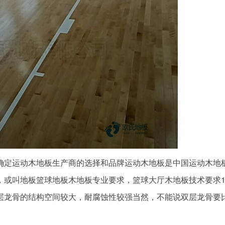
定运动木地板生产商的选择和品牌运动木地板是中国运动木地
，或叫地板篮球地板木地板专业要求，篮球大厅木地板技术要求
层龙骨的结构空间较大，耐腐蚀性较强当然，不能说双层龙骨要