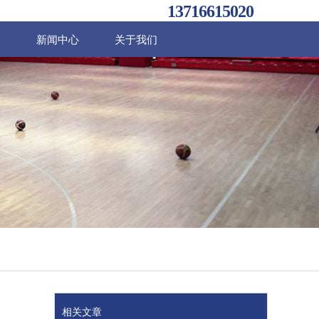
13716615020
例
新闻中心
关于我们
相关文章