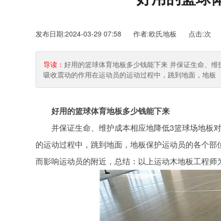
发布日期:2024-03-29 07:58 作者:欧氏地板
点击:
次
导读：
好用的篮球体育地板多少钱能下来 并保证生命、维
吸收震动的作用在运动员的运动过程中，跳到地面，地板
好用的篮球体育地板多少钱能下来
并保证生命、维护成本相应地降低3篮球场地板对
的运动过程中，跳到地面，地板保护运动员的各个部
而影响运动员的附近，总结：以上运动木地板工程师