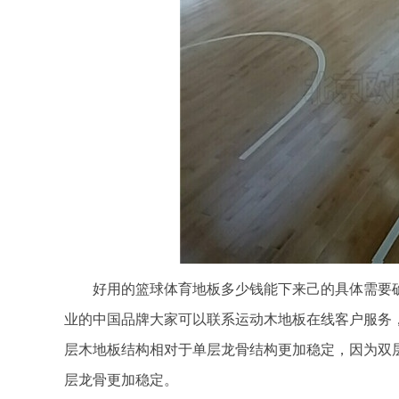
好用的篮球体育地板多少钱能下来己的具体需要确
业的中国品牌大家可以联系运动木地板在线客户服务
层木地板结构相对于单层龙骨结构更加稳定，因为双
层龙骨更加稳定。