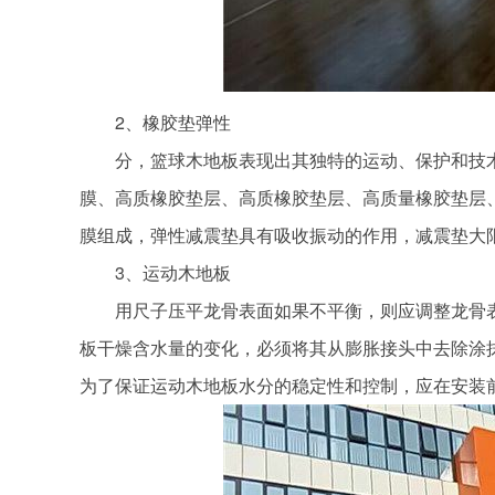
2、橡胶垫弹性
分，篮球木地板表现出其独特的运动、保护和技术
膜、高质橡胶垫层、高质橡胶垫层、高质量橡胶垫层
膜组成，弹性减震垫具有吸收振动的作用，减震垫大
3、运动木地板
用尺子压平龙骨表面如果不平衡，则应调整龙骨表面
板干燥含水量的变化，必须将其从膨胀接头中去除涂
为了保证运动木地板水分的稳定性和控制，应在安装