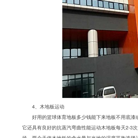
4、木地板运动
好用的篮球体育地板多少钱能下来地板不用底漆或
它还具有良好的抗蒸汽弯曲性能运动木地板每天2-3
场，两个天使木地板的含水量与当地的湿度平衡选择