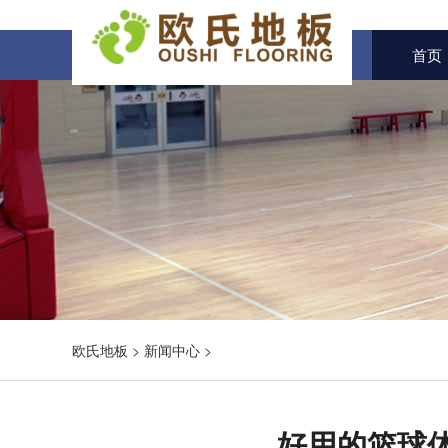
首页
欧氏地板
>
新闻中心
>
好用的篮球