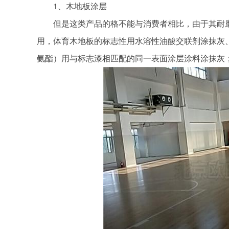
1、木地板涂层
但是这类产品的格不能与消费者相比，由于其耐磨
用，体育木地板的标志性用水溶性油酸交联剂涂抹灰
氨酯）用与标志漆相匹配的同一表面涂层涂料涂抹灰；