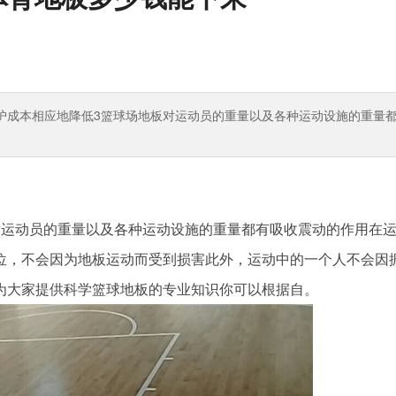
护成本相应地降低3篮球场地板对运动员的重量以及各种运动设施的重量
运动员的重量以及各种运动设施的重量都有吸收震动的作用在
位，不会因为地板运动而受到损害此外，运动中的一个人不会因
为大家提供科学篮球地板的专业知识你可以根据自。