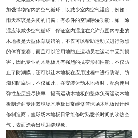
加强博物馆内的空气循环，以减少室内空气湿度，例如：
雨天应该是关闭的门窗；有条件的空调除湿功能，如：除
湿应该减少空气循环，保证室内湿度在允许范围内专业的
木地板是大型体育场馆的，不仅可以帮助运动员进行激烈
的体育竞赛，而且可以管用地防止运动员在运动中受到损
害，因此专业的木地板具有强烈的抗变形和性能，不仅防
止了防潮膜，还可以让木地板在应用过程中进行防潮、防
潮和防腐蚀，不仅如此，在安装运动木地板时，配合使用
弹性垫层提尽快率，提高运动木地板的整体负荷运动木地
板制造商专用篮球场木地板日常维修篮球场木地板设计维
修制造商，篮球场木地板日常维修时熟悉长时间的吹热空
气，表面涂会出现裂缝现象。