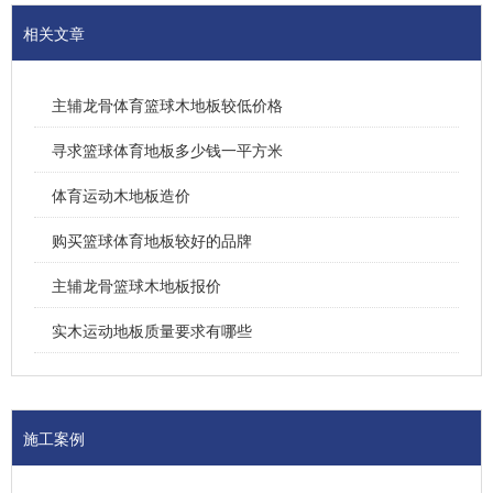
相关文章
主辅龙骨体育篮球木地板较低价格
寻求篮球体育地板多少钱一平方米
体育运动木地板造价
购买篮球体育地板较好的品牌
主辅龙骨篮球木地板报价
实木运动地板质量要求有哪些
施工案例