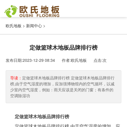
欧氏地板
>
新闻中心
>
定做篮球木地板品牌排行榜
发布日期:2023-12-29 08:34 作者:欧氏地板
点击:
次
导读：
定做篮球木地板品牌排行榜 定做篮球木地板品牌排行
榜,由于空气湿度的增加，应加强博物馆内的空气循环，以减
少室内空气湿度，例如：雨天应该是关闭的门窗；有条件的
空调除湿功
定做篮球木地板品牌排行榜
定做篮球木地板品牌排行榜,由于空气湿度的增加，应