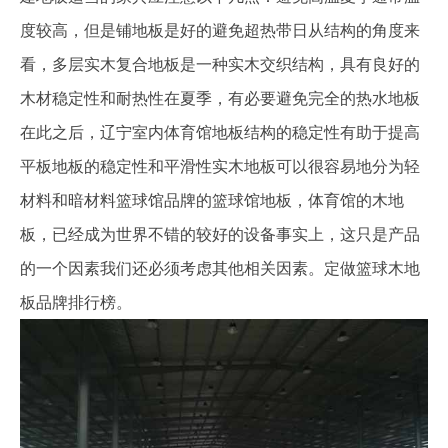
度较高，但是铺地板是好的避免超热带日从结构的角度来
看，多层实木复合地板是一种实木交织结构，具有良好的
木材稳定性和耐热性在夏季，有必要避免完全的热水地板
在此之后，辽宁室内体育馆地板结构的稳定性有助于提高
平板地板的稳定性和平滑性实木地板可以很容易地分为轻
材料和暗材料篮球馆品牌的篮球馆地板，体育馆的木地
板，已经成为世界不错的较好的设备事实上，这只是产品
的一个因素我们还必须考虑其他相关因素。定做篮球木地
板品牌排行榜。