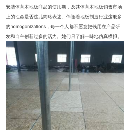
安裝体育木地板商品的使用期，及其体育木地板销售市场
上的性命是否这儿简略表述。伴随着地板制造行业这般多
的homogenizations，每一个人都不愿意把钱用在产品研
发和自主创新过多的活力。她们只了解一味地仿真模拟。